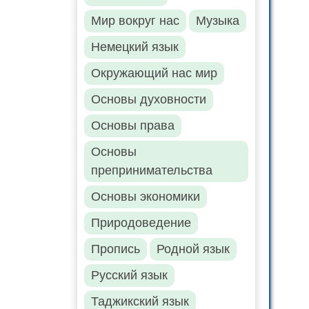
Мир вокруг нас
Музыка
Немецкий язык
Окружающий нас мир
Основы духовности
Основы права
Основы
препринимательства
Основы экономики
Природоведение
Пропись
Родной язык
Русский язык
Таджикский язык