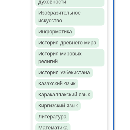
духовности
Изобразительное
искусство
Информатика
История древнего мира
История мировых
религий
История Узбекистана
Казахский язык
Каракалпакский язык
Киргизский язык
Литература
Математика