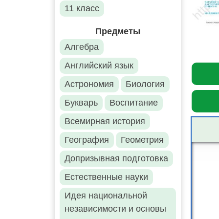
11 класс
Предметы
Алгебра
Английский язык
Астрономия
Биология
Букварь
Воспитание
Всемирная история
География
Геометрия
Допризывная подготовка
Естественные науки
Идея национальной
независимости и основы