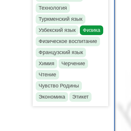
Технология
Туркменский язык
Узбекский язык
Физика
Физическое воспитание
Французский язык
Химия
Черчение
Чтение
Чувство Родины
Экономика
Этикет