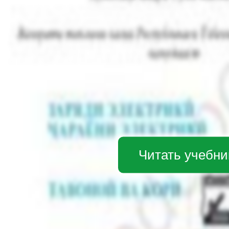
Читать учебни