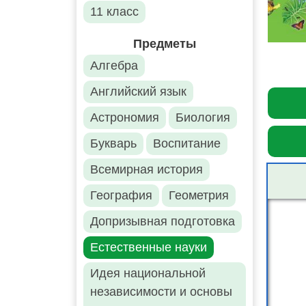
11 класс
Предметы
Алгебра
Английский язык
Астрономия
Биология
Букварь
Воспитание
Всемирная история
География
Геометрия
Допризывная подготовка
Естественные науки
Идея национальной
независимости и основы