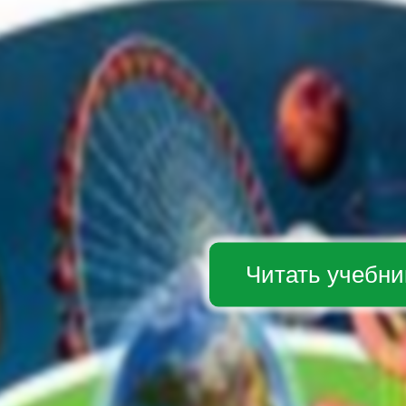
Читать учебни