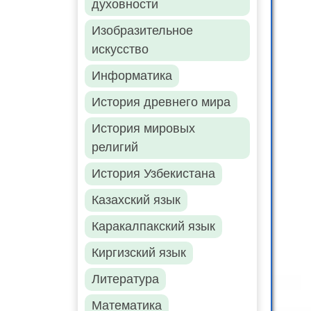
духовности
Изобразительное
искусство
Информатика
История древнего мира
История мировых
религий
История Узбекистана
Казахский язык
Каракалпакский язык
Киргизский язык
Литература
Математика