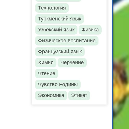
Технология
Туркменский язык
Узбекский язык
Физика
Физическое воспитание
Французский язык
Химия
Черчение
Чтение
Чувство Родины
Экономика
Этикет