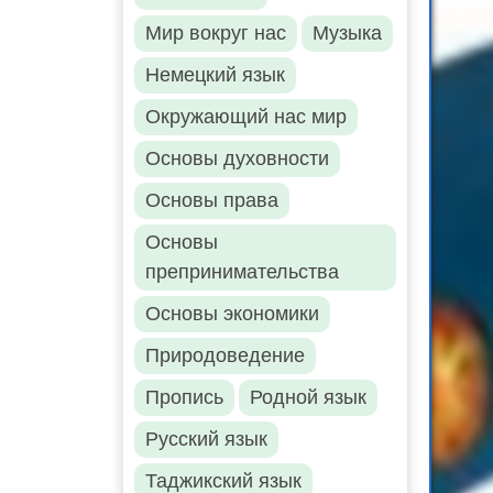
Мир вокруг нас
Музыка
Немецкий язык
Окружающий нас мир
Основы духовности
Основы права
Основы
препринимательства
Основы экономики
Природоведение
Пропись
Родной язык
Русский язык
Таджикский язык