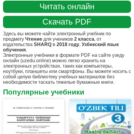
Читать онлайн
Скачать PDF
Здесь вы можете найти электронный учебник по
предмету
Чтение
для учеников
2 класса
, от
издательства
SHARQ
в
2018 году
,
Узбекский язык
обучения
.
Электронные учебники в формате PDF на сайте узеду
онлайн (uzedu.online) можно легко хранить на
электронных устройствах, таких как компьютеры,
ноутбуки, планшеты или смартфоны. Вы можете носить с
собой целую библиотеку учебных материалов без
необходимости таскать тяжелые бумажные книги.
Популярные учебники