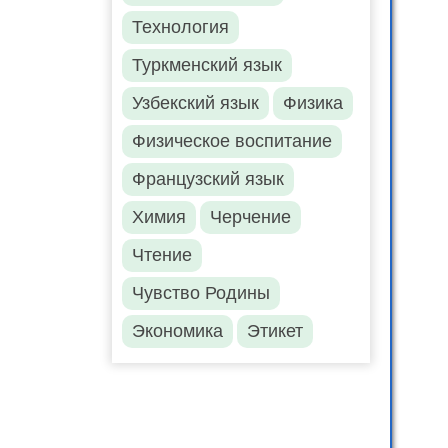
Технология
Туркменский язык
Узбекский язык
Физика
Физическое воспитание
Французский язык
Химия
Черчение
Чтение
Чувство Родины
Экономика
Этикет