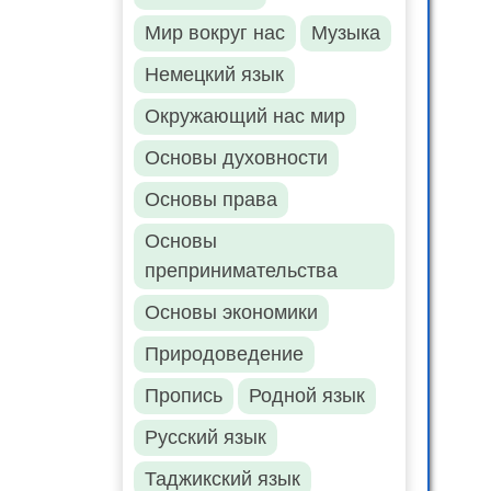
Мир вокруг нас
Музыка
Немецкий язык
Окружающий нас мир
Основы духовности
Основы права
Основы
препринимательства
Основы экономики
Природоведение
Пропись
Родной язык
Русский язык
Таджикский язык