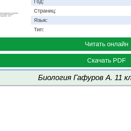
Год:
Страниц:
Язык:
Тип:
Читать онлайн
Скачать PDF
Биология Гафуров A. 11 кл