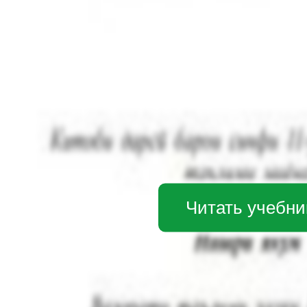
Читать учебни