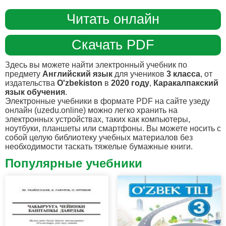
Читать онлайн
Скачать PDF
Здесь вы можете найти электронный учебник по
предмету
Английский язык
для учеников
3 класса
, от
издательства
O'zbekiston
в
2020 году
,
Каракалпакский
язык обучения
.
Электронные учебники в формате PDF на сайте узеду
онлайн (uzedu.online) можно легко хранить на
электронных устройствах, таких как компьютеры,
ноутбуки, планшеты или смартфоны. Вы можете носить с
собой целую библиотеку учебных материалов без
необходимости таскать тяжелые бумажные книги.
Популярные учебники