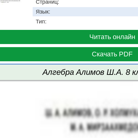
Страниц:
Язык:
Тип:
Читать онлайн
Скачать PDF
Алгебра Алимов Ш.А. 8 к