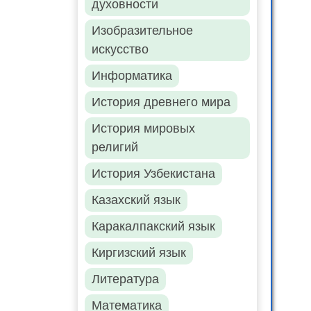
духовности
Изобразительное
искусство
Информатика
История древнего мира
История мировых
религий
История Узбекистана
Казахский язык
Каракалпакский язык
Киргизский язык
Литература
Математика