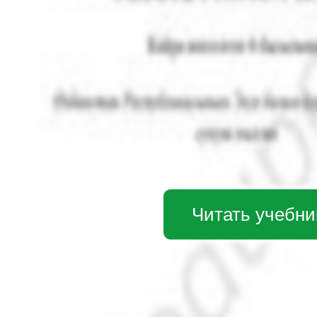
Читать учебни