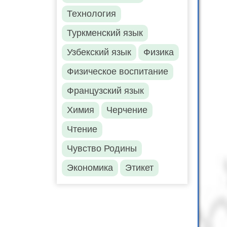
Технология
Туркменский язык
Узбекский язык
Физика
Физическое воспитание
Французский язык
Химия
Черчение
Чтение
Чувство Родины
Экономика
Этикет