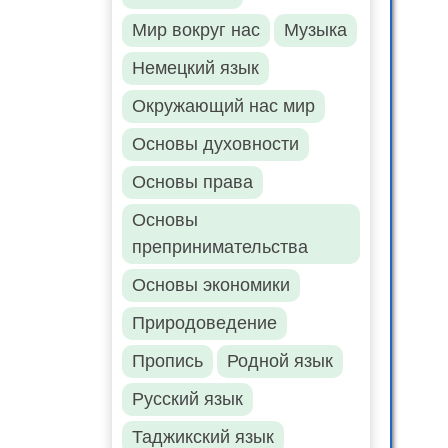
Мир вокруг нас
Музыка
Немецкий язык
Окружающий нас мир
Основы духовности
Основы права
Основы
препринимательства
Основы экономики
Природоведение
Пропись
Родной язык
Русский язык
Таджикский язык