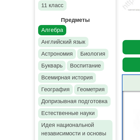
11 класс
Предметы
Алгебра
Английский язык
Астрономия
Биология
Букварь
Воспитание
Всемирная история
География
Геометрия
Допризывная подготовка
Естественные науки
Идея национальной
независимости и основы